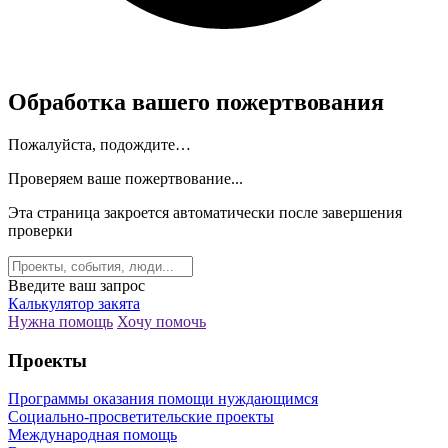
Обработка вашего пожертвования
Пожалуйста, подождите…
Проверяем ваше пожертвование...
Эта страница закроется автоматически после завершения
проверки
Введите ваш запрос
Калькулятор закята
Нужна помощь
Хочу помочь
Проекты
Программы оказания помощи нуждающимся
Социально-просветительские проекты
Международная помощь