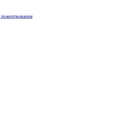
 пожертвования