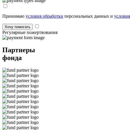
Принимаю
условия обработки
персональных данных и
условия
Хочу помогать
Регулярные пожертвования
Партнеры
фонда