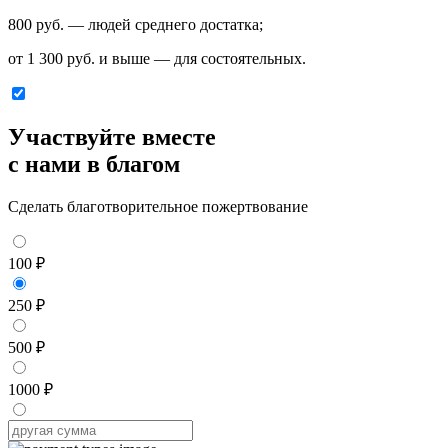
800 руб. — людей среднего достатка;
от 1 300 руб. и выше — для состоятельных.
Участвуйте вместе
с нами в благом
Сделать благотворительное пожертвование
100 ₽
250 ₽
500 ₽
1000 ₽