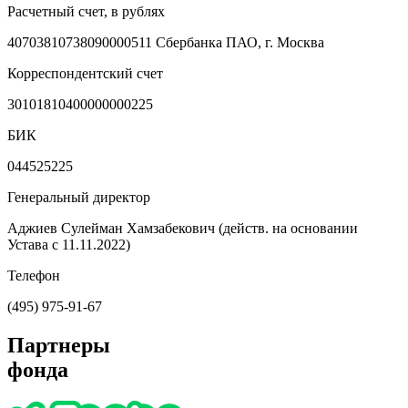
Расчетный счет, в рублях
40703810738090000511 Сбербанка ПАО, г. Москва
Корреспондентский счет
30101810400000000225
БИК
044525225
Генеральный директор
Аджиев Сулейман Хамзабекович (действ. на основании
Устава с 11.11.2022)
Телефон
(495) 975-91-67
Партнеры
фонда