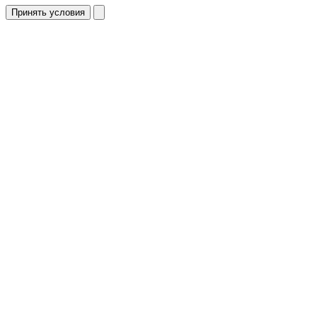
Принять условия