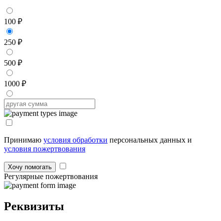
100 ₽
250 ₽
500 ₽
1000 ₽
Принимаю
условия обработки
персональных данных и
условия пожертвования
Хочу помогать
Регулярные пожертвования
Реквизиты