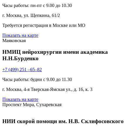
Часы работы: пн-пт с 9.00 до 10.30
г. Москва, ул. Щепкина, 61/2
Требуется регистрация в Москве или МО
Показать на карте
Маяковская
НМИЦ нейрохирургии имени академика
Н.Н.Бурденко
+7 (499) 251 –65–82
Часы работы: будни с 9.00 до 11.30
г. Москва, 4-я Тверская-Ямская ул., д. 16, к. 3
Показать на карте
Проспект Мира, Сухаревская
НИИ скорой помощи им. Н.В. Склифосовского