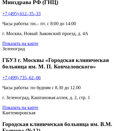
Минздрава РФ (ГНЦ)
+7 (495) 612–35–33
Часы работы: пн.– пт. с 8:00 до 14:00
г. Москва, Новый Зыковский проезд, д. 4А
Показать на карте
Зеленоград
ГБУЗ г. Москвы «Городская клиническая
больница им. М. П. Кончаловского»
+7 (499) 735–62–06
Часы работы: по будням c 8.30 до 12.00
г. Зеленоград, Каштановая аллея, д. 2, стр. 1
Показать на карте
Кантемировская
Городская клиническая больница им. В.М.
Буянова (№12)