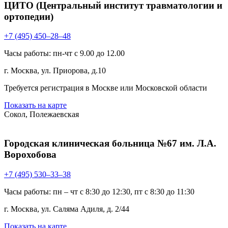
ЦИТО (Центральный институт травматологии и
ортопедии)
+7 (495) 450–28–48
Часы работы: пн-чт с 9.00 до 12.00
г. Москва, ул. Приорова, д.10
Требуется регистрация в Москве или Московской области
Показать на карте
Сокол, Полежаевская
Городская клиническая больница №67 им. Л.А.
Ворохобова
+7 (495) 530–33–38
Часы работы: пн – чт с 8:30 до 12:30, пт с 8:30 до 11:30
г. Москва, ул. Саляма Адиля, д. 2/44
Показать на карте