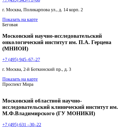
г. Москва, Поликарпова ул., д. 14 корп. 2
Показать на карте
Беговая
Московский научно-исследовательский
онкологический институт им. П.А. Герцена
(МНИОИ)
+7 (495) 945–67–27
г. Москва, 2-й Боткинский пр., д. 3
Показать на карте
Проспект Мира
Московский областной научно-
исследовательский клинический институт им.
М.Ф.Владимирского (ГУ МОНИКИ)
+7 (495) 631 –30–22