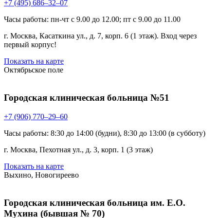
+7 (495) 686–32–07
Часы работы: пн-чт с 9.00 до 12.00; пт с 9.00 до 11.00
г. Москва, Касаткина ул., д. 7, корп. 6 (1 этаж). Вход через
первый корпус!
Показать на карте
Октябрьское поле
Городская клиническая больница №51
+7 (906) 770–29–60
Часы работы: 8:30 до 14:00 (будни), 8:30 до 13:00 (в субботу)
г. Москва, Пехотная ул., д. 3, корп. 1 (3 этаж)
Показать на карте
Выхино, Новогиреево
Городская клиническая больница им. Е.О.
Мухина (бывшая № 70)