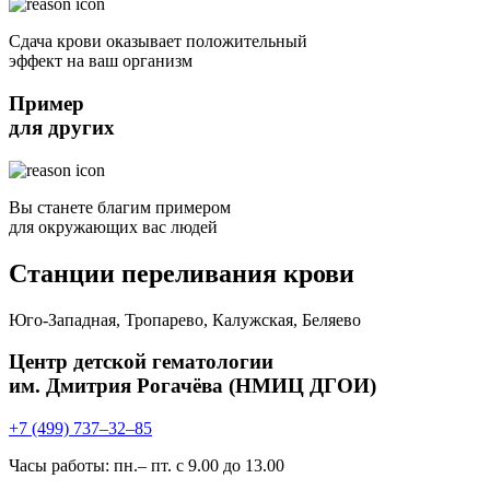
Сдача крови оказывает положительный
эффект на ваш организм
Пример
для других
Вы станете благим примером
для окружающих вас людей
Станции переливания крови
Юго-Западная, Тропарево, Калужская, Беляево
Центр детской гематологии
им. Дмитрия Рогачёва (НМИЦ ДГОИ)
+7 (499) 737–32–85
Часы работы: пн.– пт. с 9.00 до 13.00