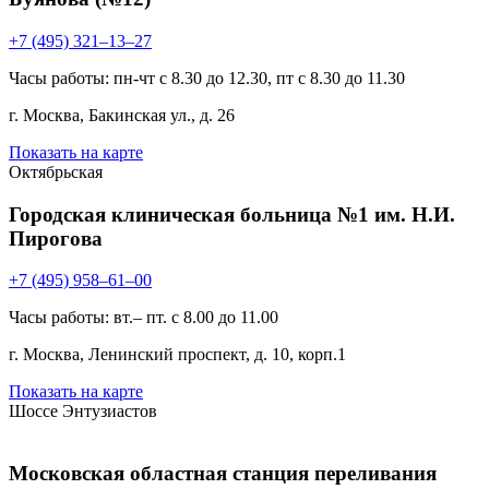
+7 (495) 321–13–27
Часы работы: пн-чт с 8.30 до 12.30, пт с 8.30 до 11.30
г. Москва, Бакинская ул., д. 26
Показать на карте
Октябрьская
Городская клиническая больница №1 им. Н.И.
Пирогова
+7 (495) 958–61–00
Часы работы: вт.– пт. с 8.00 до 11.00
г. Москва, Ленинский проспект, д. 10, корп.1
Показать на карте
Шоссе Энтузиастов
Московская областная станция переливания