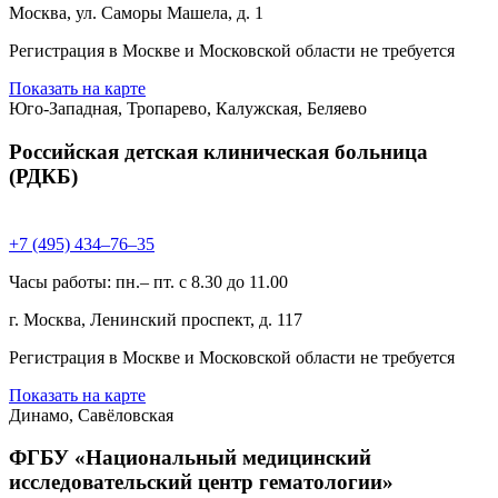
Москва, ул. Саморы Машела, д. 1
Регистрация в Москве и Московской области не требуется
Показать на карте
Юго-Западная, Тропарево, Калужская, Беляево
Российская детская клиническая больница
(РДКБ)
+7 (495) 434–76–35
Часы работы: пн.– пт. с 8.30 до 11.00
г. Москва, Ленинский проспект, д. 117
Регистрация в Москве и Московской области не требуется
Показать на карте
Динамо, Савёловская
ФГБУ «Национальный медицинский
исследовательский центр гематологии»