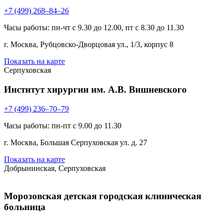
+7 (499) 268–84–26
Часы работы: пн-чт с 9.30 до 12.00, пт с 8.30 до 11.30
г. Москва, Рубцовско-Дворцовая ул., 1/3, корпус 8
Показать на карте
Серпуховская
Институт хирургии им. А.В. Вишневского
+7 (499) 236–70–79
Часы работы: пн-пт с 9.00 до 11.30
г. Москва, Большая Серпуховская ул. д. 27
Показать на карте
Добрынинская, Серпуховская
Морозовская детская городская клиническая
больница