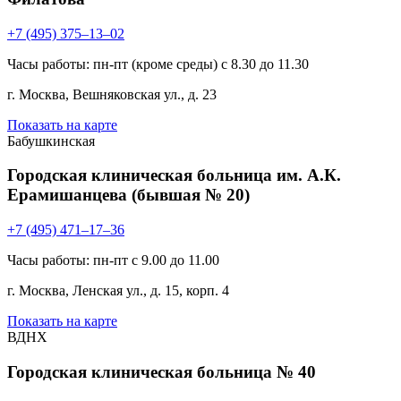
+7 (495) 375–13–02
Часы работы: пн-пт (кроме среды) с 8.30 до 11.30
г. Москва, Вешняковская ул., д. 23
Показать на карте
Бабушкинская
Городская клиническая больница им. А.К.
Ерамишанцева (бывшая № 20)
+7 (495) 471–17–36
Часы работы: пн-пт с 9.00 до 11.00
г. Москва, Ленская ул., д. 15, корп. 4
Показать на карте
ВДНХ
Городская клиническая больница № 40