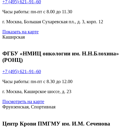
+7 (495) 621–91–60
Часы работы: пн-пт с 8.00 до 11.30
г. Москва, Большая Сухаревская пл., д. 3, корп. 12
Показать на карте
Каширская
ФГБУ «НМИЦ онкологии им. Н.Н.Блохина»
(РОНЦ)
+7 (495) 621–91–60
Часы работы: пн-пт с 8.30 до 12.00
г. Москва, Каширское шоссе, д. 23
Посмотреть на карте
Фрунзенская, Спортивная
Центр Крови ПМГМУ им. И.М. Сеченова