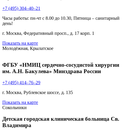
+7 (495) 304–40–21
Часы работы: пн-чт с 8.00 до 10.30, Пятница – санитарный
день!
г. Москва, Федеративный просп., д. 17 корп. 1
Показать на карте
Молодёжная, Крылатское
ФГБУ «НМИЦ сердечно-сосудистой хирургии
им. А.Н. Бакулева» Минздрава России
+7 (495) 414–76–29
г. Москва, Рублевское шоссе, д. 135
Показать на карте
Сокольники
Детская городская клиническая больница Св.
Владимира