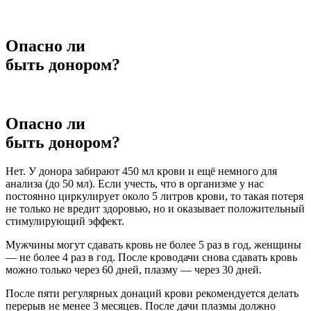
Опасно ли
быть донором?
Опасно ли
быть донором?
Нет. У донора забирают 450 мл крови и ещё немного для
анализа (до 50 мл). Если учесть, что в организме у нас
постоянно циркулирует около 5 литров крови, то такая потеря
не только не вредит здоровью, но и оказывает положительный
стимулирующий эффект.
Мужчины могут сдавать кровь не более 5 раз в год, женщины
— не более 4 раз в год. После кроводачи снова сдавать кровь
можно только через 60 дней, плазму — через 30 дней.
После пяти регулярных донаций крови рекомендуется делать
перерыв не менее 3 месяцев. После дачи плазмы должно