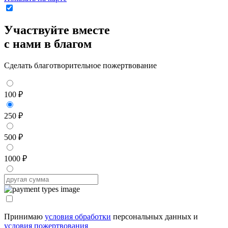
Участвуйте вместе
с нами в благом
Сделать благотворительное пожертвование
100 ₽
250 ₽
500 ₽
1000 ₽
Принимаю
условия обработки
персональных данных и
условия пожертвования