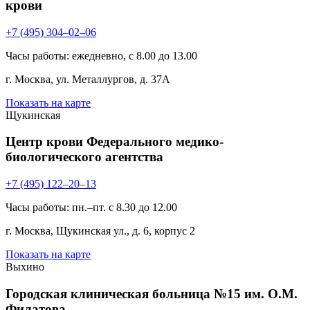
крови
+7 (495) 304–02–06
Часы работы: ежедневно, с 8.00 до 13.00
г. Москва, ул. Металлургов, д. 37А
Показать на карте
Щукинская
Центр крови Федерального медико-
биологического агентства
+7 (495) 122–20–13
Часы работы: пн.–пт. с 8.30 до 12.00
г. Москва, Щукинская ул., д. 6, корпус 2
Показать на карте
Выхино
Городская клиническая больница №15 им. О.М.
Филатова