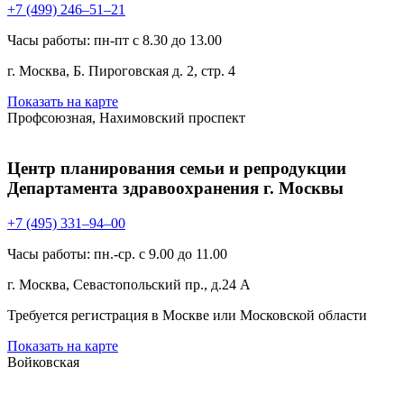
+7 (499) 246–51–21
Часы работы: пн-пт с 8.30 до 13.00
г. Москва, Б. Пироговская д. 2, стр. 4
Показать на карте
Профсоюзная, Нахимовский проспект
Центр планирования семьи и репродукции
Департамента здравоохранения г. Москвы
+7 (495) 331–94–00
Часы работы: пн.-ср. с 9.00 до 11.00
г. Москва, Севастопольский пр., д.24 А
Требуется регистрация в Москве или Московской области
Показать на карте
Войковская