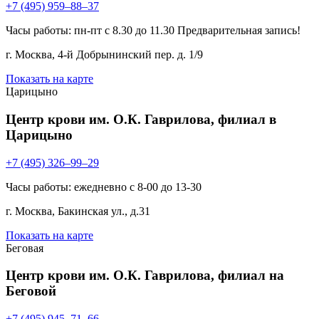
+7 (495) 959–88–37
Часы работы: пн-пт с 8.30 до 11.30 Предварительная запись!
г. Москва, 4-й Добрынинский пер. д. 1/9
Показать на карте
Царицыно
Центр крови им. О.К. Гаврилова, филиал в
Царицыно
+7 (495) 326–99–29
Часы работы: ежедневно с 8-00 до 13-30
г. Москва, Бакинская ул., д.31
Показать на карте
Беговая
Центр крови им. О.К. Гаврилова, филиал на
Беговой
+7 (495) 945–71–66