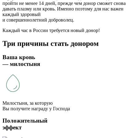
пройти не менее 14 дней, прежде чем донор сможет снова
давать плазму или кровь. Именно поэтому для нас важен
каждый здоровый
и совершеннолетний доброволец.
Каждый час в России требуется новый донор!
Три причины стать донором
Ваша кровь
— милостыня
Милостыня, за которую
Вы получите награду у Господа
Положительный
эффект