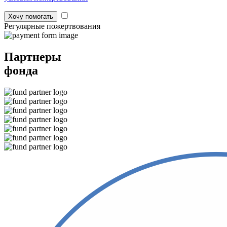
Хочу помогать
Регулярные пожертвования
Партнеры
фонда