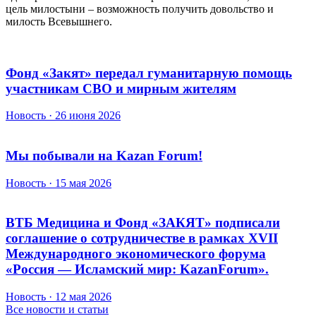
цель милостыни – возможность получить довольство и
милость Всевышнего.
Фонд «Закят» передал гуманитарную помощь
участникам СВО и мирным жителям
Новость · 26 июня 2026
Мы побывали на Kazan Forum!
Новость · 15 мая 2026
ВТБ Медицина и Фонд «ЗАКЯТ» подписали
соглашение о сотрудничестве в рамках XVII
Международного экономического форума
«Россия — Исламский мир: KazanForum».
Новость · 12 мая 2026
Все новости и статьи