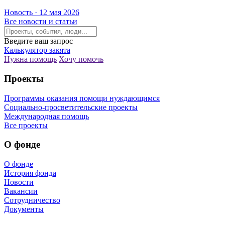
Новость · 12 мая 2026
Все новости и статьи
Введите ваш запрос
Калькулятор закята
Нужна помощь
Хочу помочь
Проекты
Программы оказания помощи нуждающимся
Социально-просветительские проекты
Международная помощь
Все проекты
О фонде
О фонде
История фонда
Новости
Вакансии
Сотрудничество
Документы