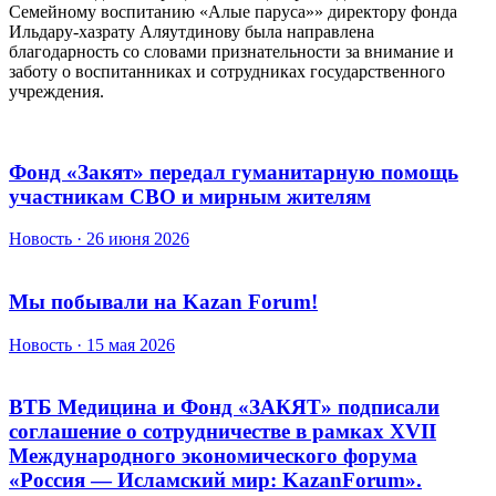
Семейному воспитанию «Алые паруса»» директору фонда
Ильдару-хазрату Аляутдинову была направлена
благодарность со словами признательности за внимание и
заботу о воспитанниках и сотрудниках государственного
учреждения.
Фонд «Закят» передал гуманитарную помощь
участникам СВО и мирным жителям
Новость · 26 июня 2026
Мы побывали на Kazan Forum!
Новость · 15 мая 2026
ВТБ Медицина и Фонд «ЗАКЯТ» подписали
соглашение о сотрудничестве в рамках XVII
Международного экономического форума
«Россия — Исламский мир: KazanForum».