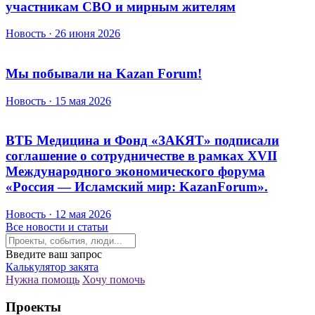
участникам СВО и мирным жителям
Новость · 26 июня 2026
Мы побывали на Kazan Forum!
Новость · 15 мая 2026
ВТБ Медицина и Фонд «ЗАКЯТ» подписали
соглашение о сотрудничестве в рамках XVII
Международного экономического форума
«Россия — Исламский мир: KazanForum».
Новость · 12 мая 2026
Все новости и статьи
Введите ваш запрос
Калькулятор закята
Нужна помощь
Хочу помочь
Проекты