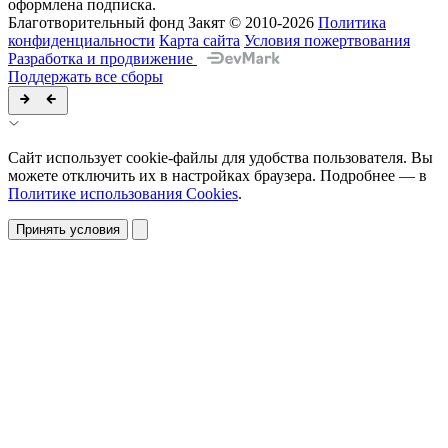
оформлена подписка.
Благотворительный фонд Закят © 2010-2026
Политика
конфиденциальности
Карта сайта
Условия пожертвования
Разработка и продвижение
Поддержать все сборы
Сайт использует cookie-файлы для удобства пользователя. Вы
можете отключить их в настройках браузера. Подробнее — в
Политике использования Cookies
.
Принять условия