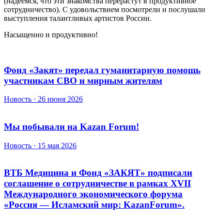
(надеемся, что эти знакомства перерастут в продуктивное
сотрудничество). С удовольствием посмотрели и послушали
выступления талантливых артистов России.
Насыщенно и продуктивно!
Фонд «Закят» передал гуманитарную помощь
участникам СВО и мирным жителям
Новость · 26 июня 2026
Мы побывали на Kazan Forum!
Новость · 15 мая 2026
ВТБ Медицина и Фонд «ЗАКЯТ» подписали
соглашение о сотрудничестве в рамках XVII
Международного экономического форума
«Россия — Исламский мир: KazanForum».