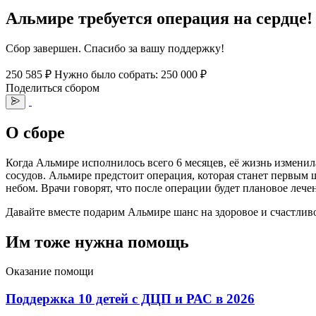
Альмире требуется операция на сердце!
Сбор завершен. Спасибо за вашу поддержку!
250 585 ₽
Нужно было собрать: 250 000 ₽
Поделиться сбором
О сборе
Когда Альмире исполнилось всего 6 месяцев, её жизнь изменил
сосудов. Альмире предстоит операция, которая станет первым 
небом. Врачи говорят, что после операции будет плановое леч
Давайте вместе подарим Альмире шанс на здоровое и счастливо
Им тоже нужна помощь
Оказание помощи
Поддержка 10 детей с ДЦП и РАС в 2026