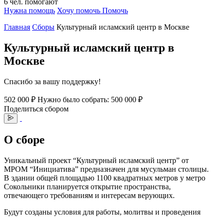
6
чел.
помогают
Нужна помощь
Хочу помочь
Помочь
Главная
Сборы
Культурный исламский центр в Москве
Культурный исламский центр в
Москве
Спасибо за вашу поддержку!
502 000 ₽
Нужно было собрать: 500 000 ₽
Поделиться сбором
О сборе
Уникальный проект “Культурный исламский центр” от
МРОМ “Инициатива” предназначен для мусульман столицы.
В здании общей площадью 1100 квадратных метров у метро
Сокольники планируется открытие пространства,
отвечающего требованиям и интересам верующих.
Будут созданы условия для работы, молитвы и проведения