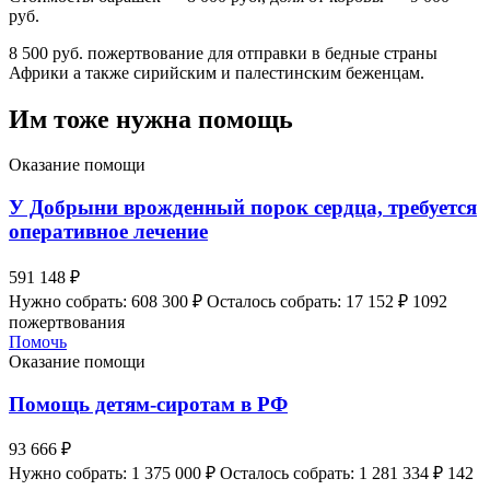
руб.
8 500 руб. пожертвование для отправки в бедные страны
Африки а также сирийским и палестинским беженцам.
Им тоже нужна помощь
Оказание помощи
У Добрыни врожденный порок сердца, требуется
оперативное лечение
591 148 ₽
Нужно собрать: 608 300 ₽
Осталось собрать: 17 152 ₽
1092
пожертвования
Помочь
Оказание помощи
Помощь детям-сиротам в РФ
93 666 ₽
Нужно собрать: 1 375 000 ₽
Осталось собрать: 1 281 334 ₽
142