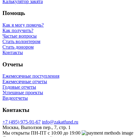
Калькулятор закята
Помощь
Как я могу помочь?
Как получить?
Частые вопросы
Стать волонтером
Стать донором
Контакты
Отчеты
Ежемесячные поступления
Ежемесячные отчеты
Годовые отчеты
Успешные проекты
Видеотчеты
Контакты
+7 (495) 975-91-67
info@zakatfund.ru
Москва, Выползов пер., 7, стр. 1
Мы открыты ПН-ПТ с 10:00 до 19:00