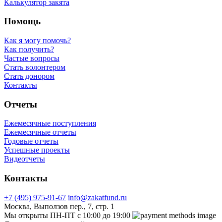
Калькулятор закята
Помощь
Как я могу помочь?
Как получить?
Частые вопросы
Стать волонтером
Стать донором
Контакты
Отчеты
Ежемесячные поступления
Ежемесячные отчеты
Годовые отчеты
Успешные проекты
Видеотчеты
Контакты
+7 (495) 975-91-67
info@zakatfund.ru
Москва, Выползов пер., 7, стр. 1
Мы открыты ПН-ПТ с 10:00 до 19:00