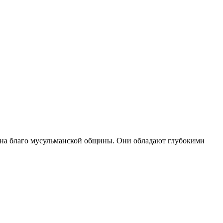
т на благо мусульманской общины. Они обладают глубокими