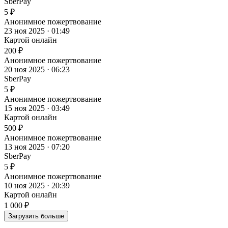
SberPay
5 ₽
Анонимное пожертвование
23 ноя 2025 · 01:49
Картой онлайн
200 ₽
Анонимное пожертвование
20 ноя 2025 · 06:23
SberPay
5 ₽
Анонимное пожертвование
15 ноя 2025 · 03:49
Картой онлайн
500 ₽
Анонимное пожертвование
13 ноя 2025 · 07:20
SberPay
5 ₽
Анонимное пожертвование
10 ноя 2025 · 20:39
Картой онлайн
1 000 ₽
Загрузить больше