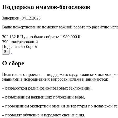
Поддержка имамов-богословов
Завершен: 04.12.2025
Ваше пожертвование поможет важной работе по развитию исл
302 132 ₽
Нужно было собрать: 1 980 000 ₽
390 пожертвований
Поделиться сбором
О сборе
Цель нашего проекта — поддержать мусульманских имамов, кот
знаниями в повседневных вопросах ислама и занимаются:
– разработкой религиозно-правовых заключений,
– разъяснением важнейших положений веры,
– проведением экспертной оценки литературы по исламской те
– проводят обучение и передают свои знания.