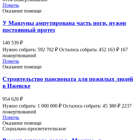
Помочь
Оказание помощи
У Мавзуны ампутирована часть ноги, нужен
постоянный протез
140 539 ₽
Нужно собрать: 592 702 ₽
Осталось собрать: 452 163 ₽
167
пожертвований
Помочь
Оказание помощи
Строительство пансионата для пожилых людей
в Ижевске
954 620 ₽
Нужно собрать: 1 000 000 ₽
Осталось собрать: 45 380 ₽
2237
пожертвований
Помочь
Оказание помощи
Социально-просветительские