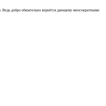
ту. Ведь добро обязательно вернётся дающему многократными