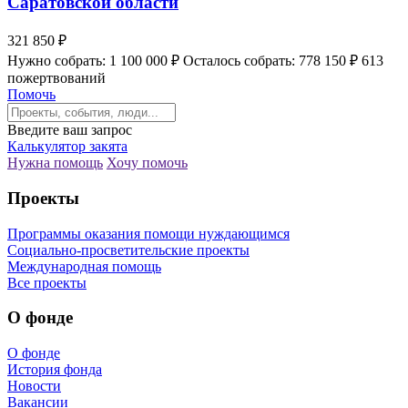
Саратовской области
321 850 ₽
Нужно собрать: 1 100 000 ₽
Осталось собрать: 778 150 ₽
613
пожертвований
Помочь
Введите ваш запрос
Калькулятор закята
Нужна помощь
Хочу помочь
Проекты
Программы оказания помощи нуждающимся
Социально-просветительские проекты
Международная помощь
Все проекты
О фонде
О фонде
История фонда
Новости
Вакансии