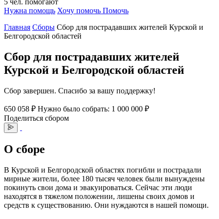
5
чел.
помогают
Нужна помощь
Хочу помочь
Помочь
Главная
Сборы
Сбор для пострадавших жителей Курской и
Белгородской областей
Сбор для пострадавших жителей
Курской и Белгородской областей
Сбор завершен. Спасибо за вашу поддержку!
650 058 ₽
Нужно было собрать: 1 000 000 ₽
Поделиться сбором
О сборе
В Курской и Белгородской областях погибли и пострадали
мирные жители, более 180 тысяч человек были вынуждены
покинуть свои дома и эвакуироваться. Сейчас эти люди
находятся в тяжелом положении, лишены своих домов и
средств к существованию. Они нуждаются в нашей помощи.