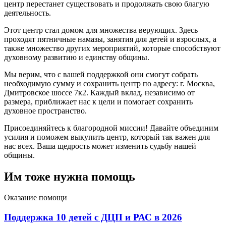
центр перестанет существовать и продолжать свою благую
деятельность.
Этот центр стал домом для множества верующих. Здесь
проходят пятничные намазы, занятия для детей и взрослых, а
также множество других мероприятий, которые способствуют
духовному развитию и единству общины.
Мы верим, что с вашей поддержкой они смогут собрать
необходимую сумму и сохранить центр по адресу: г. Москва,
Дмитровское шоссе 7к2. Каждый вклад, независимо от
размера, приближает нас к цели и помогает сохранить
духовное пространство.
Присоединяйтесь к благородной миссии! Давайте объединим
усилия и поможем выкупить центр, который так важен для
нас всех. Ваша щедрость может изменить судьбу нашей
общины.
Им тоже нужна помощь
Оказание помощи
Поддержка 10 детей с ДЦП и РАС в 2026