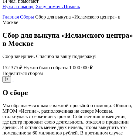
14
чел.
помогают
Нужна помощь
Хочу помочь
Помочь
Главная
Сборы
Сбор для выкупа «Исламского центра» в
Москве
Сбор для выкупа «Исламского центра»
в Москве
Сбор завершен. Спасибо за вашу поддержку!
152 375 ₽
Нужно было собрать: 1 000 000 ₽
Поделиться сбором
О сборе
Мы обращаемся к вам с важной просьбой о помощи. Община,
МРОМ «Истина», расположенная на севере Москвы,
столкнулась с серьезной угрозой. Собственник помещения,
где центр проводит свою деятельность, отказал в продлении
аренды. И осталось менее двух недель, чтобы выкупить это
помещение за 60 миллионов рублей. В противном случае