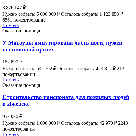
3 876 147 ₽
Нужно собрать: 5 000 000 ₽
Осталось собрать: 1 123 853 ₽
6561 пожертвование
Помочь
Оказание помощи
У Мавзуны ампутирована часть ноги, нужен
постоянный протез
162 890 ₽
Нужно собрать: 592 702 ₽
Осталось собрать: 429 812 ₽
213
пожертвований
Помочь
Оказание помощи
Строительство пансионата для пожилых людей
в Ижевске
957 030 ₽
Нужно собрать: 1 000 000 ₽
Осталось собрать: 42 970 ₽
2243
пожертвования
Помочь