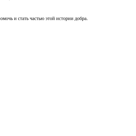
омочь и стать частью этой истории добра.