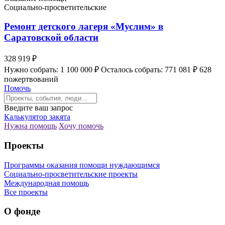
Социально-просветительские
Ремонт детского лагеря «Муслим» в
Саратовской области
328 919 ₽
Нужно собрать: 1 100 000 ₽
Осталось собрать: 771 081 ₽
628
пожертвований
Помочь
Введите ваш запрос
Калькулятор закята
Нужна помощь
Хочу помочь
Проекты
Программы оказания помощи нуждающимся
Социально-просветительские проекты
Международная помощь
Все проекты
О фонде