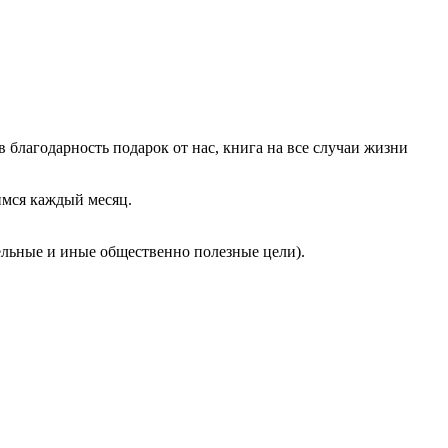
в благодарность подарок от нас, книга на все случаи жизни
мся каждый месяц.
льные и иные общественно полезные цели).