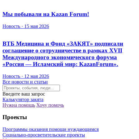
Мы побывали на Kazan Forum!
Новость · 15 мая 2026
ВТБ Медицина и Фонд «ЗАКЯТ» подписали
соглашение о сотрудничестве в рамках XVII
Международного экономического форума
«Россия — Исламский мир: KazanForum».
Новость · 12 мая 2026
Все новости и статьи
Введите ваш запрос
Калькулятор закята
Нужна помощь
Хочу помочь
Проекты
Программы оказания помощи нуждающимся
Социально-просветительские проекты